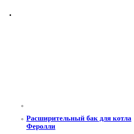
Расширительный бак для котла
Феролли