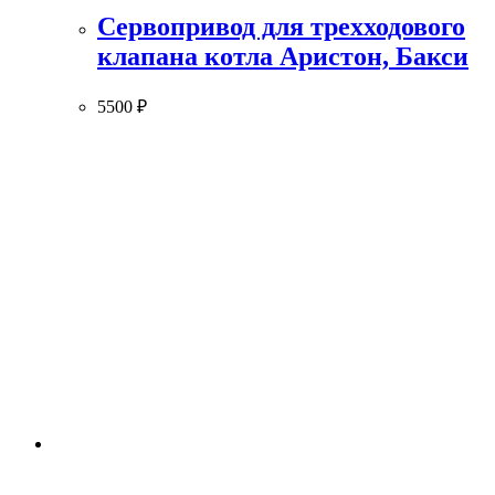
Сервопривод для трехходового
клапана котла Аристон, Бакси
5500
₽