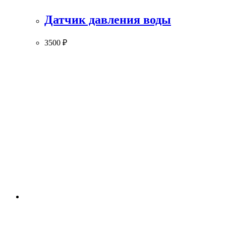
Датчик давления воды
3500
₽