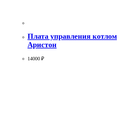
Плата управления котлом
Аристон
14000
₽