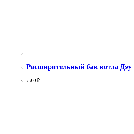
Расширительный бак котла Дэу
7500
₽