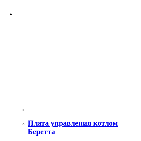
Плата управления котлом
Беретта