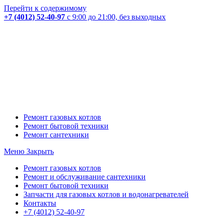
Перейти к содержимому
+7 (4012) 52-40-97
с 9:00 до 21:00, без выходных
Ремонт газовых котлов
Ремонт бытовой техники
Ремонт сантехники
Меню
Закрыть
Ремонт газовых котлов
Ремонт и обслуживание сантехники
Ремонт бытовой техники
Запчасти для газовых котлов и водонагревателей
Контакты
+7 (4012) 52-40-97