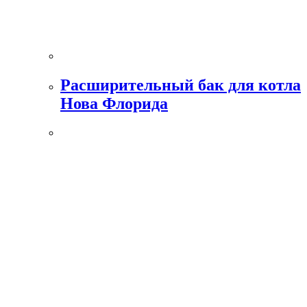
Расширительный бак для котла
Нова Флорида