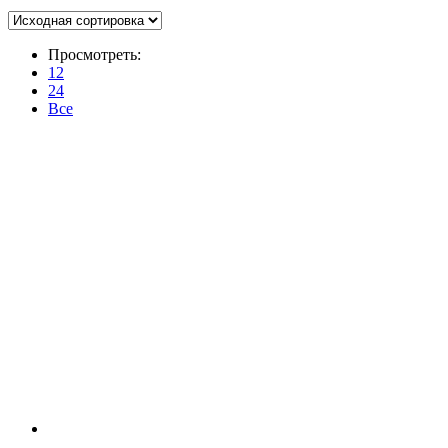
Просмотреть:
12
24
Все