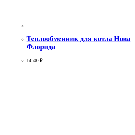
Теплообменник для котла Нова
Флорида
14500
₽