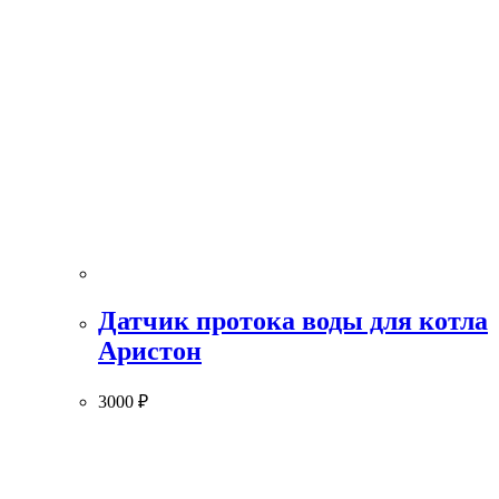
Датчик протока воды для котла
Аристон
3000
₽