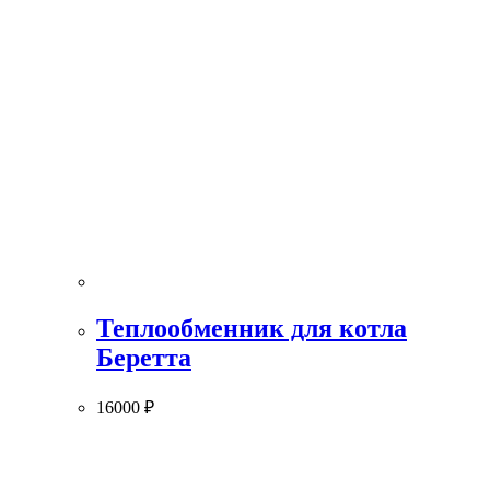
Теплообменник для котла
Беретта
16000
₽