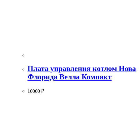
Плата управления котлом Нова
Флорида Велла Компакт
10000
₽