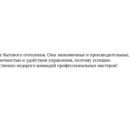
е бытового отопления. Они экономичные и производительные,
вечностью и удобством управления, поэтому успешно
ественно недорого командой профессиональных мастеров!