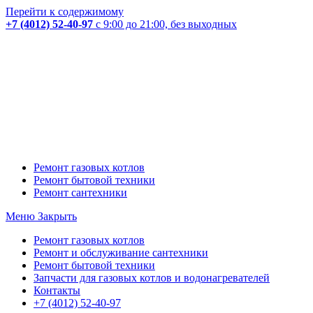
Перейти к содержимому
+7 (4012) 52-40-97
с 9:00 до 21:00, без выходных
Ремонт газовых котлов
Ремонт бытовой техники
Ремонт сантехники
Меню
Закрыть
Ремонт газовых котлов
Ремонт и обслуживание сантехники
Ремонт бытовой техники
Запчасти для газовых котлов и водонагревателей
Контакты
+7 (4012) 52-40-97