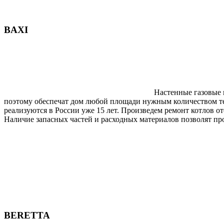
BAXI
Настенные газовые 
поэтому обеспечат дом любой площади нужным количеством те
реализуются в России уже 15 лет. Произведем ремонт котлов 
Наличие запасных частей и расходных материалов позволят пр
BERETTA