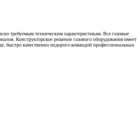
асно требуемым техническим характеристикам. Все газовые
риалов. Конструкторское решение газового оборудования имеет
де, быстро качественно недорого командой профессиональных