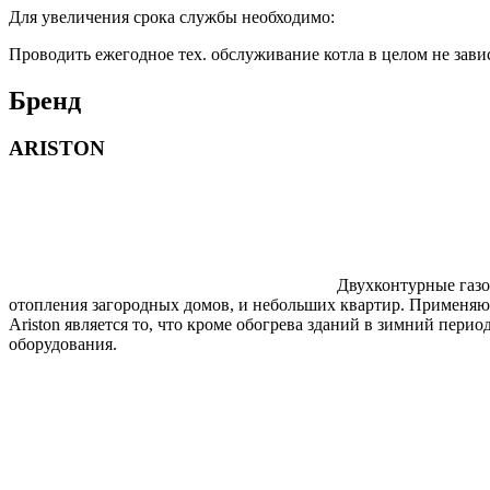
Для увеличения срока службы необходимо:
Проводить ежегодное тех. обслуживание котла в целом не зави
Бренд
ARISTON
Двухконтурные газо
отопления загородных домов, и небольших квартир. Применяют
Ariston является то, что кроме обогрева зданий в зимний пери
оборудования.