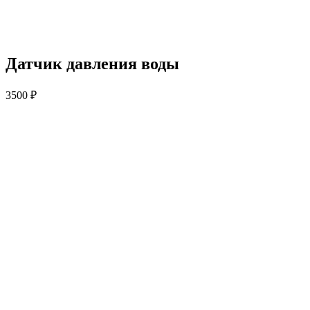
Датчик давления воды
3500
₽