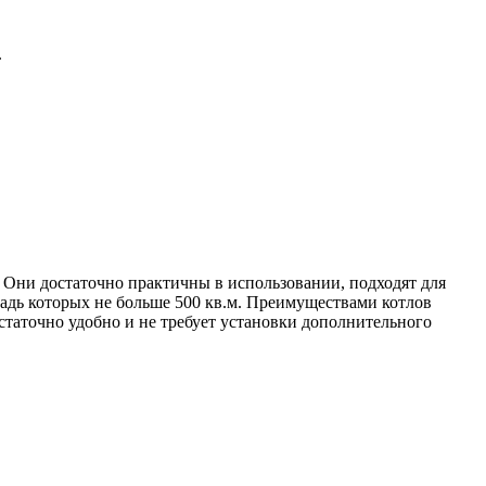
.
Они достаточно практичны в использовании, подходят для
адь которых не больше 500 кв.м. Преимуществами котлов
остаточно удобно и не требует установки дополнительного