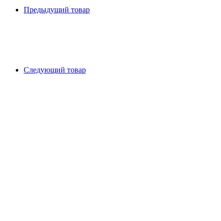
Предыдущий товар
Следующий товар