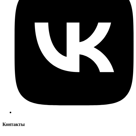
Контакты