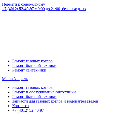
Перейти к содержимому
+7 (4012) 52-40-97
с 9:00 до 21:00, без выходных
Ремонт газовых котлов
Ремонт бытовой техники
Ремонт сантехники
Меню
Закрыть
Ремонт газовых котлов
Ремонт и обслуживание сантехники
Ремонт бытовой техники
Запчасти для газовых котлов и водонагревателей
Контакты
+7 (4012) 52-40-97