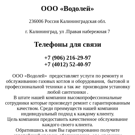
ООО «Водолей»
236006 Россия Калининградская обл.
г. Калининград, ул .Правая набережная 7
Телефоны для связи
+7 (906) 216-29-97
+7 (4012) 52-40-97
ООО «Водолей» предоставляет услуги по ремонту и
обслуживанию газовых котлов и оборудования, бытовой и
профессиональной техники а так же производим установку
любой сантехники .
В штате нашей компании высокопрофессиональные
сотрудники которые произведут ремонт с гарантированным
качеством. Среди преимуществ нашей компании
индивидуальный подход к каждому клиенту.
Цель компании предоставить качественное обслуживание
каждого своего клиента.
Обратившись к нам Вы гарантированно получите