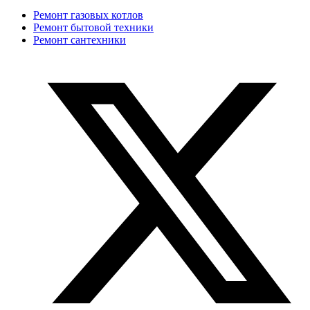
Ремонт газовых котлов
Ремонт бытовой техники
Ремонт сантехники