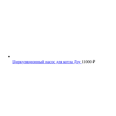
Циркуляционный насос для котла Дэу
11000
₽