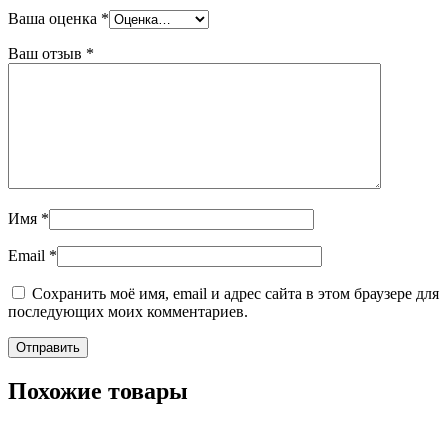
Ваша оценка
*
Ваш отзыв
*
Имя
*
Email
*
Сохранить моё имя, email и адрес сайта в этом браузере для
последующих моих комментариев.
Похожие товары