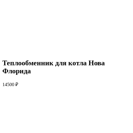
Теплообменник для котла Нова
Флорида
14500
₽