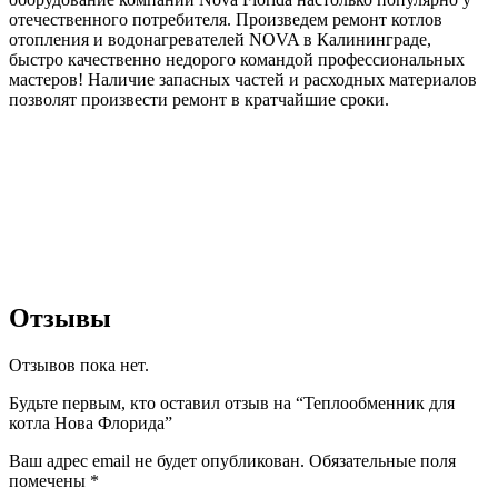
отечественного потребителя. Произведем ремонт котлов
отопления и водонагревателей NOVA в Калининграде,
быстро качественно недорого командой профессиональных
мастеров! Наличие запасных частей и расходных материалов
позволят произвести ремонт в кратчайшие сроки.
Отзывы
Отзывов пока нет.
Будьте первым, кто оставил отзыв на “Теплообменник для
котла Нова Флорида”
Ваш адрес email не будет опубликован.
Обязательные поля
помечены
*