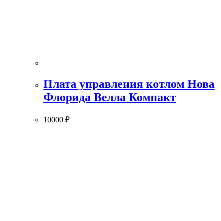
Плата управления котлом Нова
Флорида Велла Компакт
10000
₽