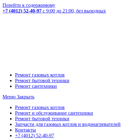
Перейти к содержимому
+7 (4012) 52-40-97
с 9:00 до 21:00, без выходных
Ремонт газовых котлов
Ремонт бытовой техники
Ремонт сантехники
Меню
Закрыть
Ремонт газовых котлов
Ремонт и обслуживание сантехники
Ремонт бытовой техники
Запчасти для газовых котлов и водонагревателей
Контакты
+7 (4012) 52-40-97