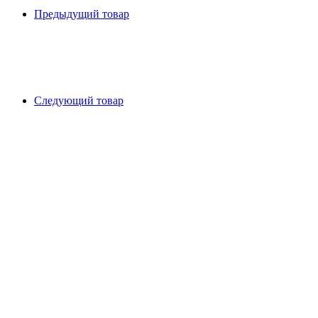
Предыдущий товар
Следующий товар