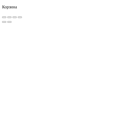
Корзина