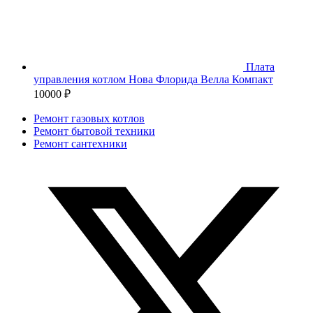
Плата
управления котлом Нова Флорида Велла Компакт
10000
₽
Ремонт газовых котлов
Ремонт бытовой техники
Ремонт сантехники