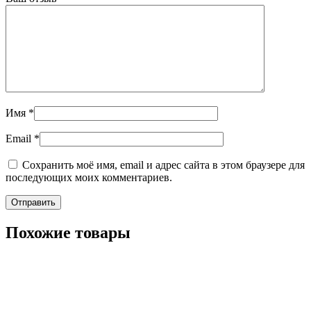
Имя
*
Email
*
Сохранить моё имя, email и адрес сайта в этом браузере для
последующих моих комментариев.
Похожие товары