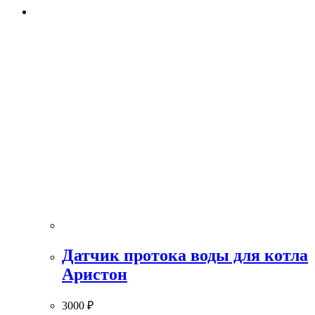
Датчик протока воды для котла
Аристон
3000
₽