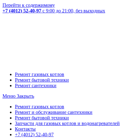
Перейти к содержимому
+7 (4012) 52-40-97
с 9:00 до 21:00, без выходных
Ремонт газовых котлов
Ремонт бытовой техники
Ремонт сантехники
Меню
Закрыть
Ремонт газовых котлов
Ремонт и обслуживание сантехники
Ремонт бытовой техники
Запчасти для газовых котлов и водонагревателей
Контакты
+7 (4012) 52-40-97